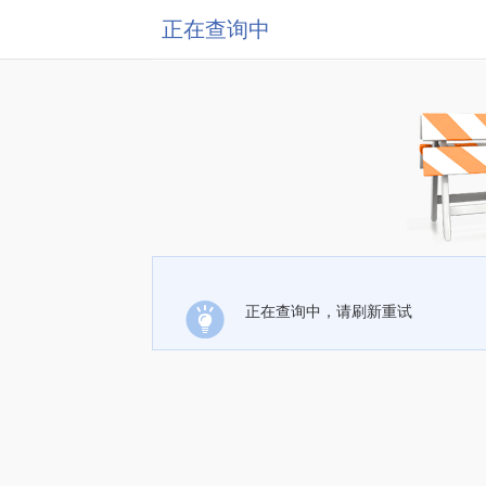
正在查询中
正在查询中，请刷新重试