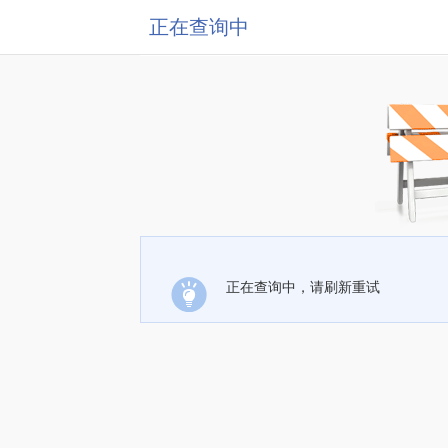
正在查询中
正在查询中，请刷新重试